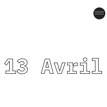
13 Avril